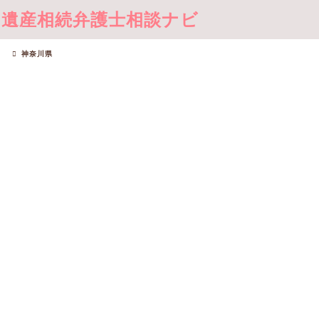
遺産相続弁護士相談ナビ
神奈川県