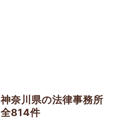
神奈川県の法律事務所
全814件