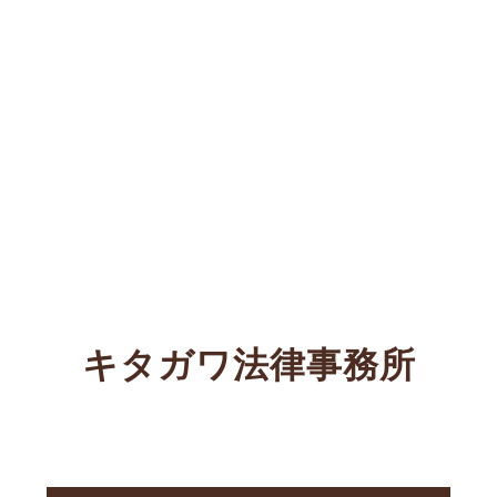
キタガワ法律事務所