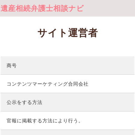
遺産相続弁護士相談ナビ
サイト運営者
商号
コンテンツマーケティング合同会社
公示をする方法
官報に掲載する方法により行う。