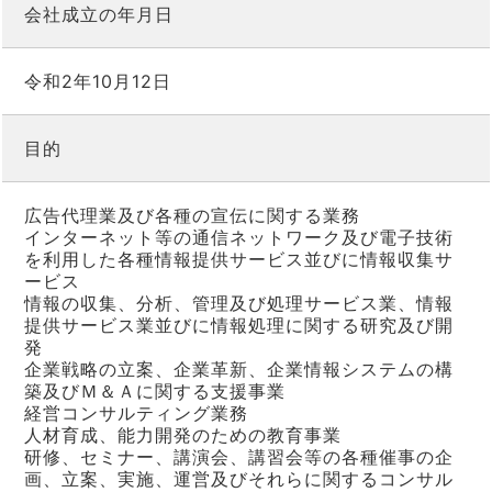
会社成立の年月日
令和2年10月12日
目的
広告代理業及び各種の宣伝に関する業務
インターネット等の通信ネットワーク及び電子技術
を利用した各種情報提供サービス並びに情報収集サ
ービス
情報の収集、分析、管理及び処理サービス業、情報
提供サービス業並びに情報処理に関する研究及び開
発
企業戦略の立案、企業革新、企業情報システムの構
築及びＭ＆Ａに関する支援事業
経営コンサルティング業務
人材育成、能力開発のための教育事業
研修、セミナー、講演会、講習会等の各種催事の企
画、立案、実施、運営及びそれらに関するコンサル