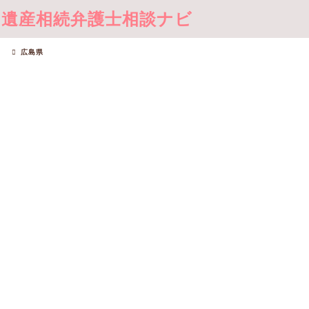
遺産相続弁護士相談ナビ
広島県