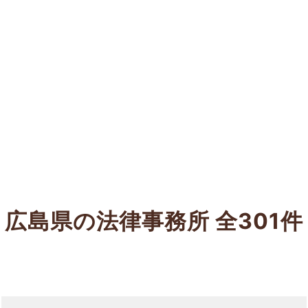
広島県の法律事務所
全301件