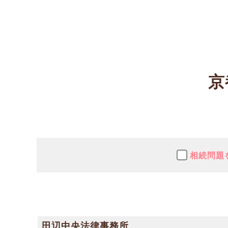
京
相続問題
田辺中央法律事務所