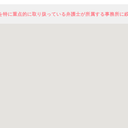
を特に重点的に取り扱っている弁護士が所属する事務所に