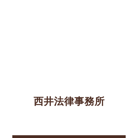
西井法律事務所