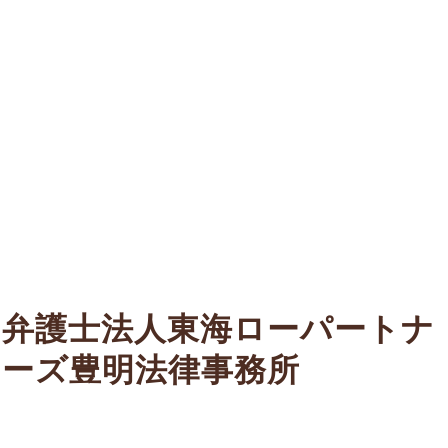
弁護士法人東海ローパートナ
ーズ豊明法律事務所