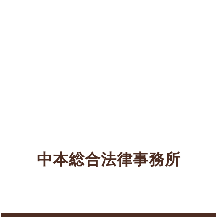
中本総合法律事務所