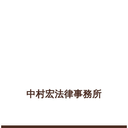
中村宏法律事務所