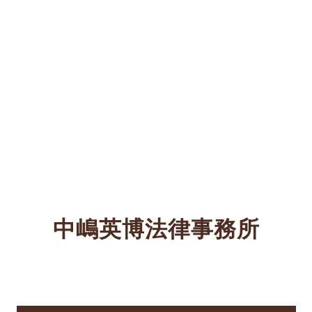
中嶋英博法律事務所