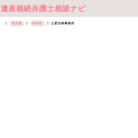
遺産相続弁護士相談ナビ
東京都
渋谷区
土肥法律事務所