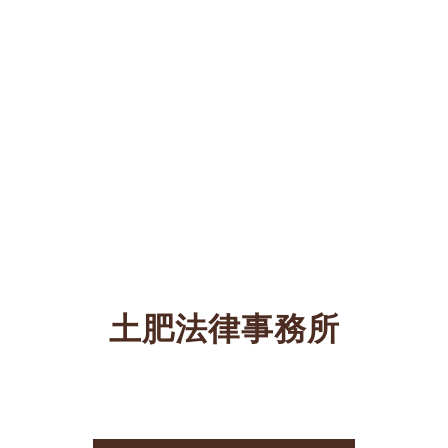
土肥法律事務所