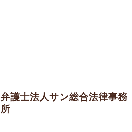
弁護士法人サン総合法律事務
所