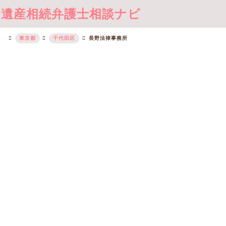
遺産相続弁護士相談ナビ
東京都
千代田区
長野法律事務所