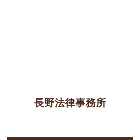
長野法律事務所