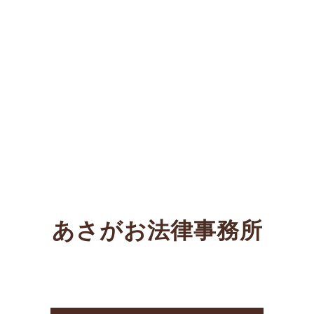
あさがお法律事務所