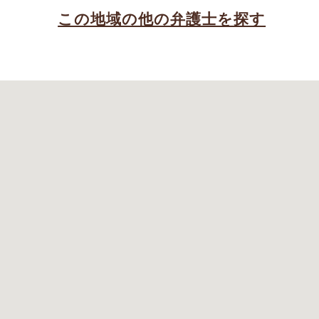
この地域の他の弁護士を探す