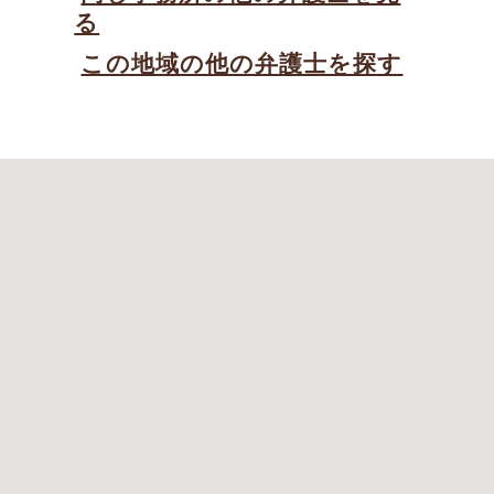
る
この地域の他の弁護士を探す