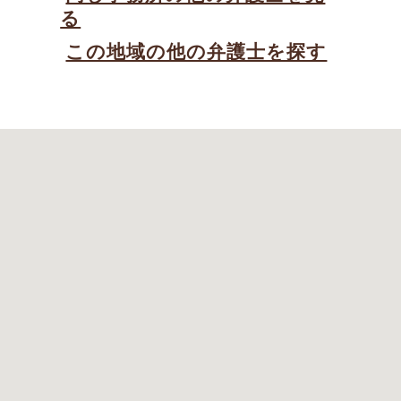
る
この地域の他の弁護士を探す