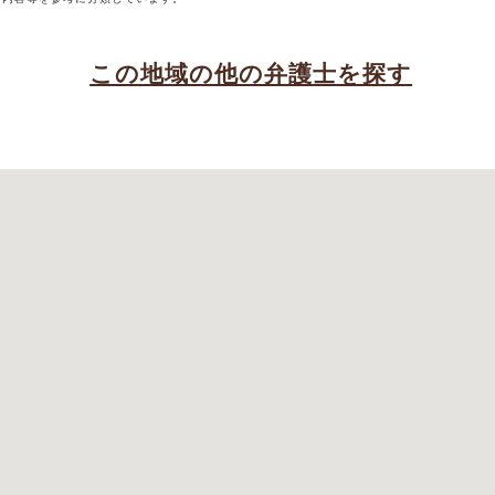
この地域の他の弁護士を探す