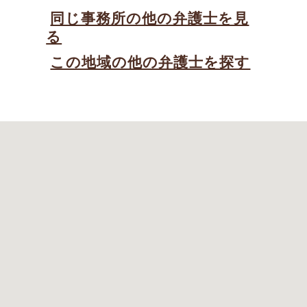
同じ事務所の他の弁護士を見
る
この地域の他の弁護士を探す