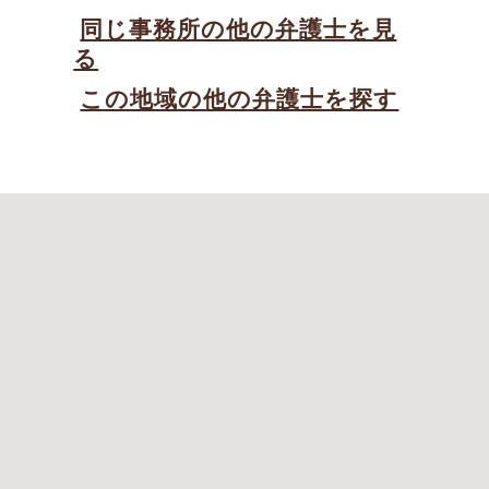
同じ事務所の他の弁護士を見
る
この地域の他の弁護士を探す