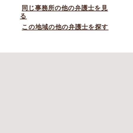
同じ事務所の他の弁護士を見
る
この地域の他の弁護士を探す