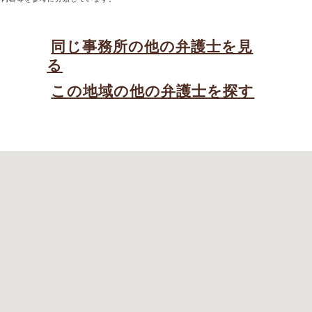
同じ事務所の他の弁護士を見
る
この地域の他の弁護士を探す