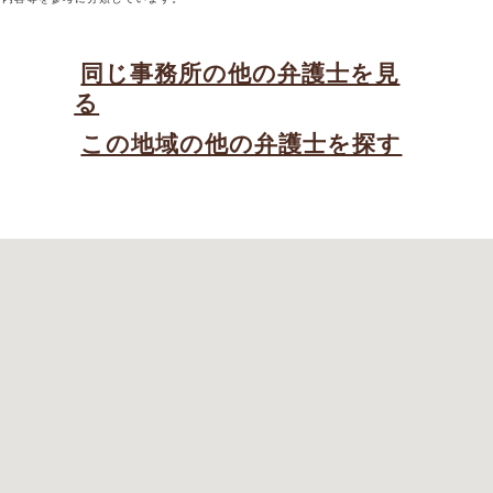
同じ事務所の他の弁護士を見
る
この地域の他の弁護士を探す