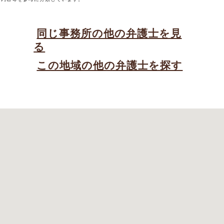
同じ事務所の他の弁護士を見
る
この地域の他の弁護士を探す