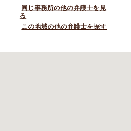
同じ事務所の他の弁護士を見
る
この地域の他の弁護士を探す