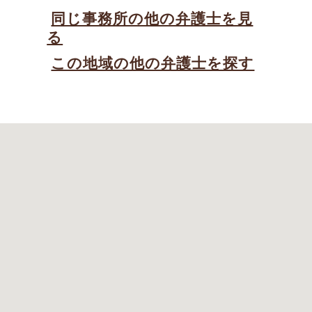
同じ事務所の他の弁護士を見
る
この地域の他の弁護士を探す