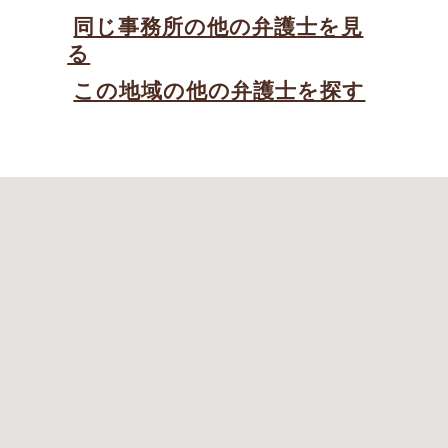
同じ事務所の他の弁護士を見
る
この地域の他の弁護士を探す