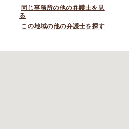
同じ事務所の他の弁護士を見
る
この地域の他の弁護士を探す