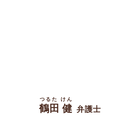
つるた けん
鶴田 健
弁護士