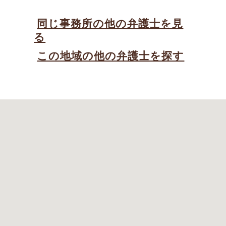
同じ事務所の他の弁護士を見
る
この地域の他の弁護士を探す