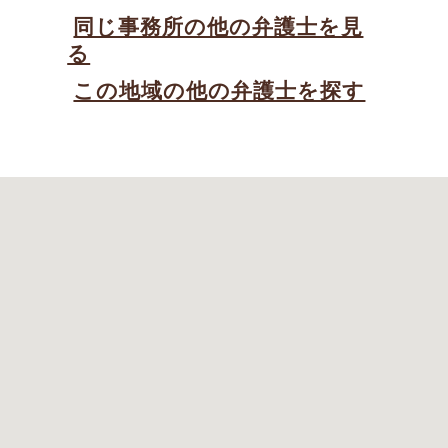
同じ事務所の他の弁護士を見
る
この地域の他の弁護士を探す