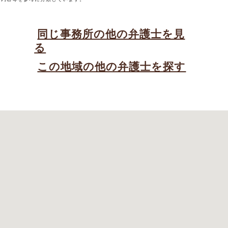
同じ事務所の他の弁護士を見
る
この地域の他の弁護士を探す