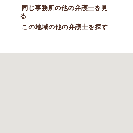
同じ事務所の他の弁護士を見
る
この地域の他の弁護士を探す