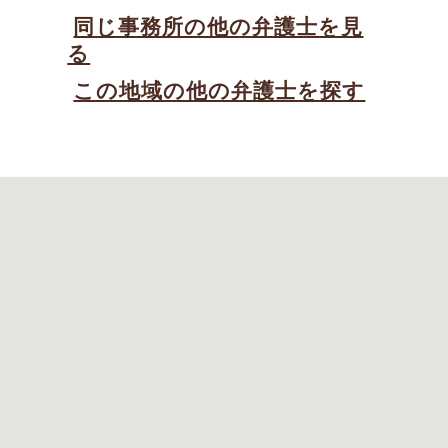
同じ事務所の他の弁護士を見
る
この地域の他の弁護士を探す