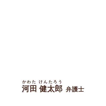
かわた けんたろう
河田 健太郎
弁護士