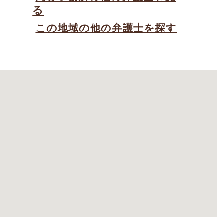
る
この地域の他の弁護士を探す