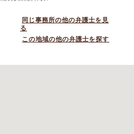
同じ事務所の他の弁護士を見
る
この地域の他の弁護士を探す