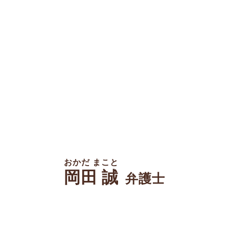
おかだ まこと
岡田 誠
弁護士