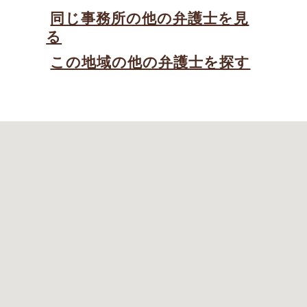
同じ事務所の他の弁護士を見
る
この地域の他の弁護士を探す