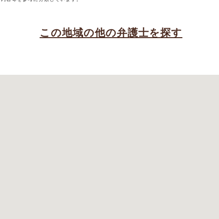
この地域の他の弁護士を探す