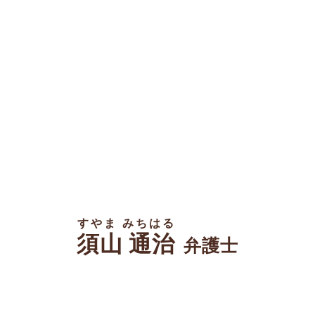
すやま みちはる
須山 通治
弁護士