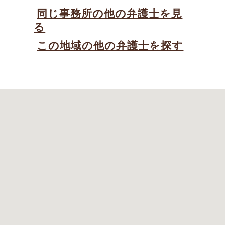
同じ事務所の他の弁護士を見
る
この地域の他の弁護士を探す