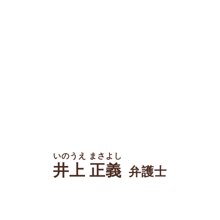
いのうえ まさよし
井上 正義
弁護士