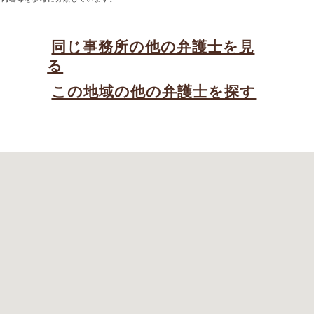
同じ事務所の他の弁護士を見
る
この地域の他の弁護士を探す