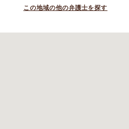
この地域の他の弁護士を探す