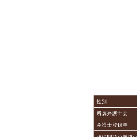
性別
所属弁護士会
弁護士登録年