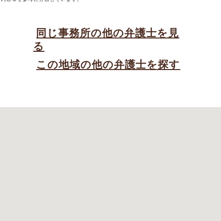
同じ事務所の他の弁護士を見
る
この地域の他の弁護士を探す