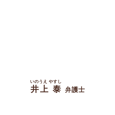
いのうえ やすし
井上 泰
弁護士