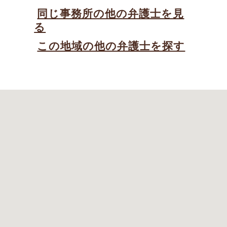
同じ事務所の他の弁護士を見
る
この地域の他の弁護士を探す