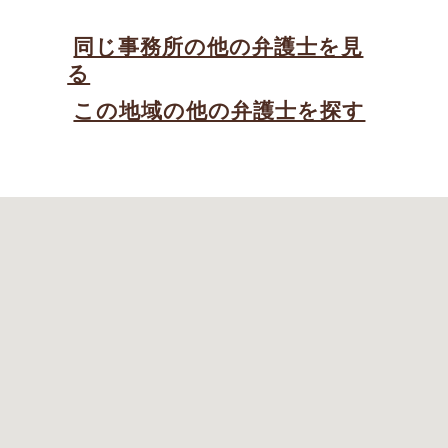
同じ事務所の他の弁護士を見
る
この地域の他の弁護士を探す