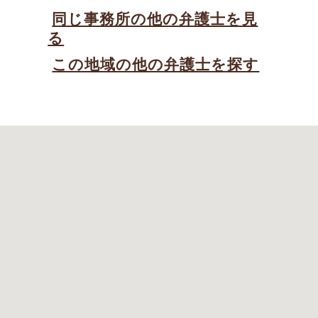
同じ事務所の他の弁護士を見
る
この地域の他の弁護士を探す