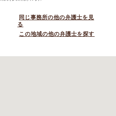
同じ事務所の他の弁護士を見
る
この地域の他の弁護士を探す