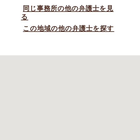
同じ事務所の他の弁護士を見
る
この地域の他の弁護士を探す