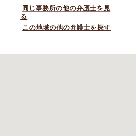
同じ事務所の他の弁護士を見
る
この地域の他の弁護士を探す